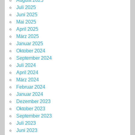
August 2025
Juli 2025
Juni 2025
Mai 2025
April 2025
März 2025
Januar 2025
Oktober 2024
September 2024
Juli 2024
April 2024
März 2024
Februar 2024
Januar 2024
Dezember 2023
Oktober 2023
September 2023
Juli 2023
Juni 2023