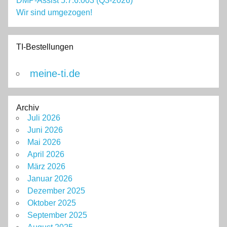
DMP-Assist 5.7.6.003 (Q3-2026)
Wir sind umgezogen!
TI-Bestellungen
meine-ti.de
Archiv
Juli 2026
Juni 2026
Mai 2026
April 2026
März 2026
Januar 2026
Dezember 2025
Oktober 2025
September 2025