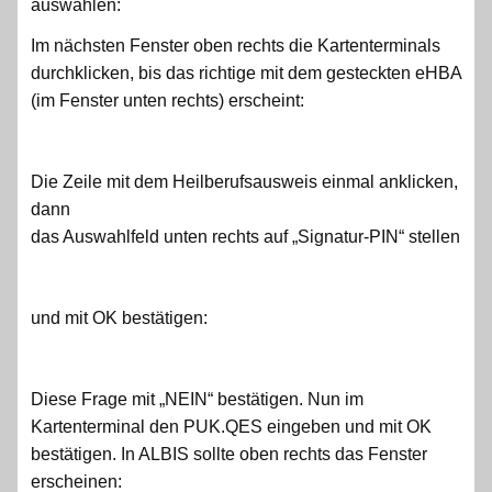
auswählen:
Im nächsten Fenster oben rechts die Kartenterminals
durchklicken, bis das richtige mit dem gesteckten eHBA
(im Fenster unten rechts) erscheint:
Die Zeile mit dem Heilberufsausweis einmal anklicken,
dann
das Auswahlfeld unten rechts auf „Signatur-PIN“ stellen
und mit OK bestätigen:
Diese Frage mit „NEIN“ bestätigen. Nun im
Kartenterminal den PUK.QES eingeben und mit OK
bestätigen. In ALBIS sollte oben rechts das Fenster
erscheinen: