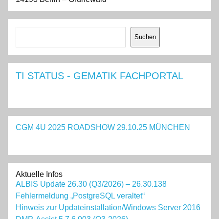
Suchen
Suchen
TI STATUS - GEMATIK FACHPORTAL
CGM 4U 2025 ROADSHOW 29.10.25 MÜNCHEN
Aktuelle Infos
ALBIS Update 26.30 (Q3/2026) – 26.30.138
Fehlermeldung „PostgreSQL veraltet“
Hinweis zur Updateinstallation/Windows Server 2016