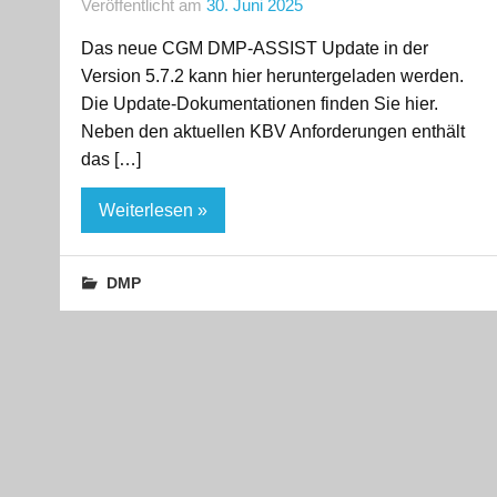
Veröffentlicht am
30. Juni 2025
Das neue CGM DMP-ASSIST Update in der
Version 5.7.2 kann hier heruntergeladen werden.
Die Update-Dokumentationen finden Sie hier.
Neben den aktuellen KBV Anforderungen enthält
das […]
Weiterlesen »
DMP