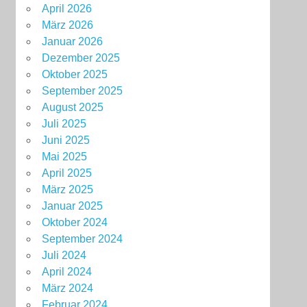
April 2026
März 2026
Januar 2026
Dezember 2025
Oktober 2025
September 2025
August 2025
Juli 2025
Juni 2025
Mai 2025
April 2025
März 2025
Januar 2025
Oktober 2024
September 2024
Juli 2024
April 2024
März 2024
Februar 2024