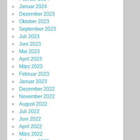
Januar 2024
Dezember 2023
Oktober 2023
September 2023
Juli 2023
Juni 2023
Mai 2023
April 2023
März 2023
Februar 2023
Januar 2023
Dezember 2022
November 2022
August 2022
Juli 2022
Juni 2022
April 2022
März 2022