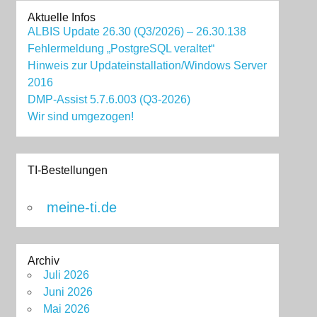
Aktuelle Infos
ALBIS Update 26.30 (Q3/2026) – 26.30.138
Fehlermeldung „PostgreSQL veraltet“
Hinweis zur Updateinstallation/Windows Server
2016
DMP-Assist 5.7.6.003 (Q3-2026)
Wir sind umgezogen!
TI-Bestellungen
meine-ti.de
Archiv
Juli 2026
Juni 2026
Mai 2026