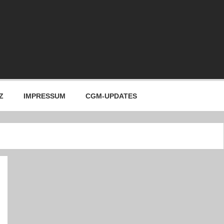
Z
IMPRESSUM
CGM-UPDATES