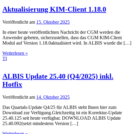
Aktualisierung KIM-Client 1.18.0
Veröffentlicht am
15. Oktober 2025
In einer heute veröffentlichten Nachricht der CGM werden die
Anwender gebeten, sicherzustellen, dass das CGM KIM-Client
Modul auf Version 1.18.0aktualisiert wird. In ALBIS wurde die […]
Weiterlesen »
TI
ALBIS Update 25.40 (Q4/2025) inkl.
Hotfix
Veröffentlicht am
14. Oktober 2025
Das Quartals-Update Q4/25 für ALBIS steht Ihnen hier zum
Download zur Verfügung.Gleichzeitig ist ein Korrektur-Update
25.40.125 seit heute verfügbar. DOWNLOAD ALBIS Update
25.40.092(setzt mindestens Version […]
Weiterlesen »