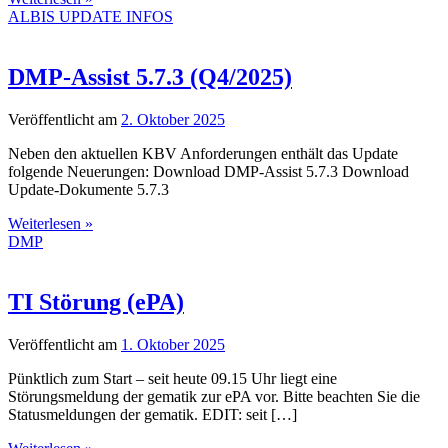
ALBIS UPDATE INFOS
DMP-Assist 5.7.3 (Q4/2025)
Veröffentlicht am
2. Oktober 2025
Neben den aktuellen KBV Anforderungen enthält das Update
folgende Neuerungen: Download DMP-Assist 5.7.3 Download
Update-Dokumente 5.7.3
Weiterlesen »
DMP
TI Störung (ePA)
Veröffentlicht am
1. Oktober 2025
Pünktlich zum Start – seit heute 09.15 Uhr liegt eine
Störungsmeldung der gematik zur ePA vor. Bitte beachten Sie die
Statusmeldungen der gematik. EDIT: seit […]