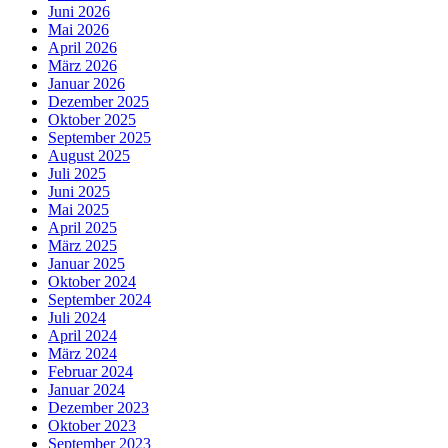
Juni 2026
Mai 2026
April 2026
März 2026
Januar 2026
Dezember 2025
Oktober 2025
September 2025
August 2025
Juli 2025
Juni 2025
Mai 2025
April 2025
März 2025
Januar 2025
Oktober 2024
September 2024
Juli 2024
April 2024
März 2024
Februar 2024
Januar 2024
Dezember 2023
Oktober 2023
September 2023