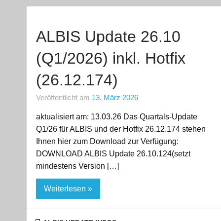
ALBIS Update 26.10
(Q1/2026) inkl. Hotfix
(26.12.174)
Veröffentlicht am
13. März 2026
aktualisiert am: 13.03.26 Das Quartals-Update
Q1/26 für ALBIS und der Hotfix 26.12.174 stehen
Ihnen hier zum Download zur Verfügung:
DOWNLOAD ALBIS Update 26.10.124(setzt
mindestens Version […]
Weiterlesen »