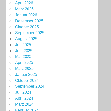
April 2026
März 2026
Januar 2026
Dezember 2025
Oktober 2025
September 2025
August 2025
Juli 2025
Juni 2025
Mai 2025
April 2025
März 2025
Januar 2025
Oktober 2024
September 2024
Juli 2024
April 2024
März 2024
Februar 2024