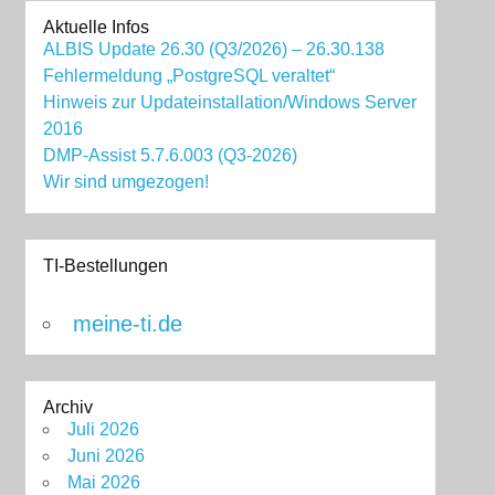
Aktuelle Infos
ALBIS Update 26.30 (Q3/2026) – 26.30.138
Fehlermeldung „PostgreSQL veraltet“
Hinweis zur Updateinstallation/Windows Server
2016
DMP-Assist 5.7.6.003 (Q3-2026)
Wir sind umgezogen!
TI-Bestellungen
meine-ti.de
Archiv
Juli 2026
Juni 2026
Mai 2026