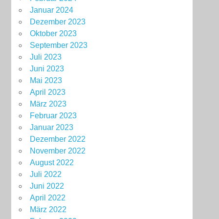
Januar 2024
Dezember 2023
Oktober 2023
September 2023
Juli 2023
Juni 2023
Mai 2023
April 2023
März 2023
Februar 2023
Januar 2023
Dezember 2022
November 2022
August 2022
Juli 2022
Juni 2022
April 2022
März 2022