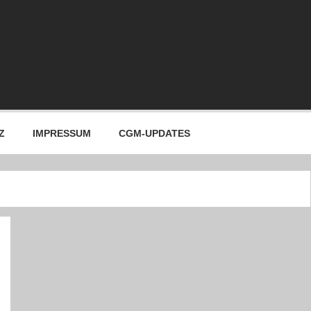
Z
IMPRESSUM
CGM-UPDATES