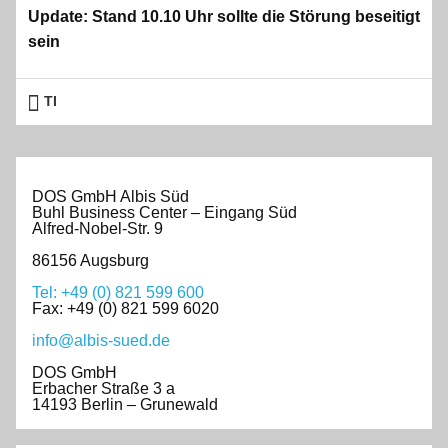
Update: Stand 10.10 Uhr sollte die Störung beseitigt
sein
TI
DOS GmbH Albis Süd
Buhl Business Center – Eingang Süd
Alfred-Nobel-Str. 9
86156 Augsburg
Tel: +49 (0) 821 599 600
Fax: +49 (0) 821 599 6020
info@albis-sued.de
DOS GmbH
Erbacher Straße 3 a
14193 Berlin – Grunewald