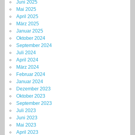
Juni 2025
Mai 2025
April 2025
März 2025
Januar 2025
Oktober 2024
September 2024
Juli 2024
April 2024
März 2024
Februar 2024
Januar 2024
Dezember 2023
Oktober 2023
September 2023
Juli 2023
Juni 2023
Mai 2023
April 2023