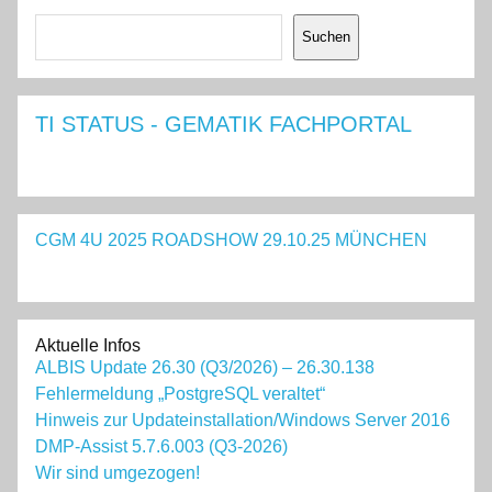
Suchen
Suchen
TI STATUS - GEMATIK FACHPORTAL
CGM 4U 2025 ROADSHOW 29.10.25 MÜNCHEN
Aktuelle Infos
ALBIS Update 26.30 (Q3/2026) – 26.30.138
Fehlermeldung „PostgreSQL veraltet“
Hinweis zur Updateinstallation/Windows Server 2016
DMP-Assist 5.7.6.003 (Q3-2026)
Wir sind umgezogen!