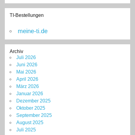
TI-Bestellungen
meine-ti.de
Archiv
Juli 2026
Juni 2026
Mai 2026
April 2026
März 2026
Januar 2026
Dezember 2025
Oktober 2025
September 2025
August 2025
Juli 2025