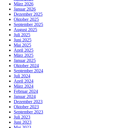
März 2026
Januar 2026
Dezember 2025
Oktober 2025
September 2025
August 2025
Juli 2025
Juni 2025
Mai 2025
April 2025
März 2025
Januar 2025
Oktober 2024
September 2024
Juli 2024
April 2024
März 2024
Februar 2024
Januar 2024
Dezember 2023
Oktober 2023
September 2023
Juli 2023
Juni 2023
Mai 2023