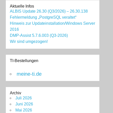
Aktuelle Infos
ALBIS Update 26.30 (Q3/2026) – 26.30.138
Fehlermeldung „PostgreSQL veraltet“
Hinweis zur Updateinstallation/Windows Server
2016
DMP-Assist 5.7.6.003 (Q3-2026)
Wir sind umgezogen!
TI-Bestellungen
meine-ti.de
Archiv
Juli 2026
Juni 2026
Mai 2026