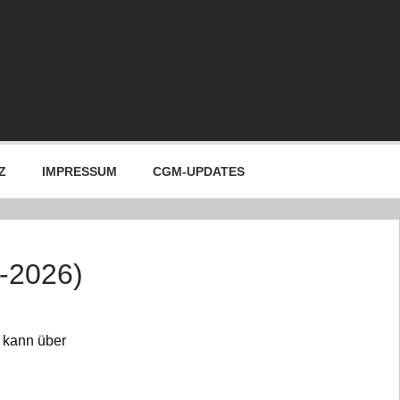
Z
IMPRESSUM
CGM-UPDATES
-2026)
 kann über