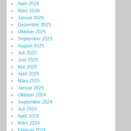
April 2026
März 2026
Januar 2026
Dezember 2025
Oktober 2025
September 2025
August 2025
Juli 2025
Juni 2025
Mai 2025
April 2025
März 2025
Januar 2025
Oktober 2024
September 2024
Juli 2024
April 2024
März 2024
Februar 2024